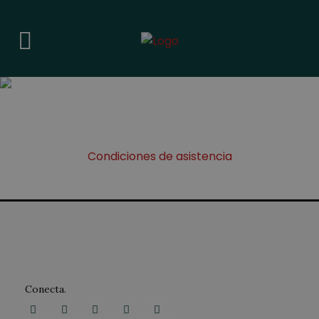
Condiciones de asistencia
Conecta.