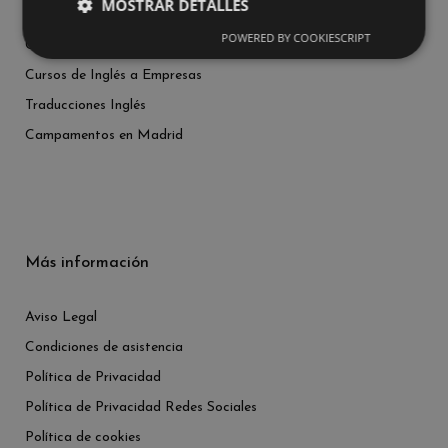
MOSTRAR DETALLES
Extraescolares para Centros
POWERED BY COOKIESCRIPT
Cursos en el extranjero
Cursos de Inglés a Empresas
Traducciones Inglés
Campamentos en Madrid
Más información
Aviso Legal
Condiciones de asistencia
Política de Privacidad
Política de Privacidad Redes Sociales
Política de cookies