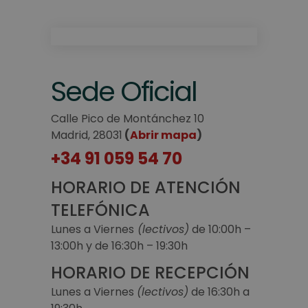
Sede Oficial
Calle Pico de Montánchez 10
Madrid, 28031
(
Abrir mapa
)
+34 91 059 54 70
HORARIO DE ATENCIÓN
TELEFÓNICA
Lunes a Viernes
(lectivos)
de 10:00h –
13:00h y de 16:30h – 19:30h
HORARIO DE RECEPCIÓN
Lunes a Viernes
(lectivos)
de 16:30h a