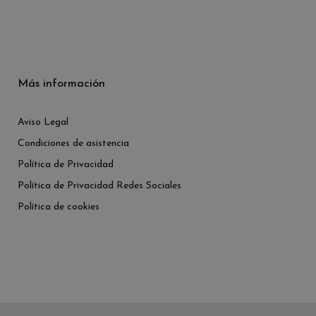
Más información
Aviso Legal
Condiciones de asistencia
Política de Privacidad
Política de Privacidad Redes Sociales
Política de cookies