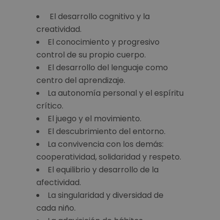
El desarrollo cognitivo y la
creatividad.
El conocimiento y progresivo
control de su propio cuerpo.
El desarrollo del lenguaje como
centro del aprendizaje.
La autonomía personal y el espíritu
crítico.
El juego y el movimiento.
El descubrimiento del entorno.
La convivencia con los demás:
cooperatividad, solidaridad y respeto.
El equilibrio y desarrollo de la
afectividad.
La singularidad y diversidad de
cada niño.