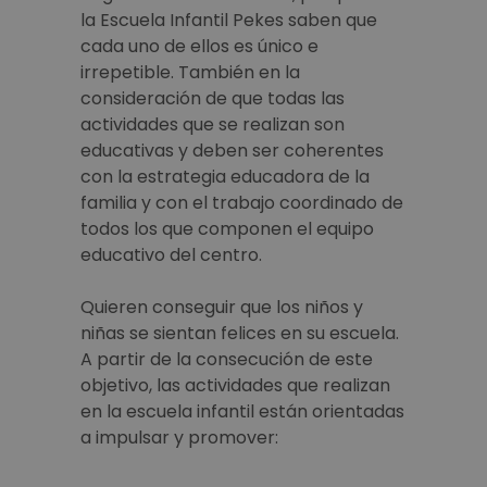
la Escuela Infantil Pekes saben que
cada uno de ellos es único e
irrepetible. También en la
consideración de que todas las
actividades que se realizan son
educativas y deben ser coherentes
con la estrategia educadora de la
familia y con el trabajo coordinado de
todos los que componen el equipo
educativo del centro.
Quieren conseguir que los niños y
niñas se sientan felices en su escuela.
A partir de la consecución de este
objetivo, las actividades que realizan
en la escuela infantil están orientadas
a impulsar y promover: