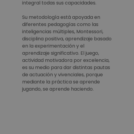
integral todas sus capacidades.
Su metodología está apoyada en
diferentes pedagogías como las
inteligencias múltiples, Montessori,
disciplina positiva, aprendizaje basado
en la experimentación y el
aprendizaje significativo. El juego,
actividad motivadora por excelencia,
es su medio para dar distintas pautas
de actuación y vivenciales, porque
mediante la práctica se aprende
jugando, se aprende haciendo.