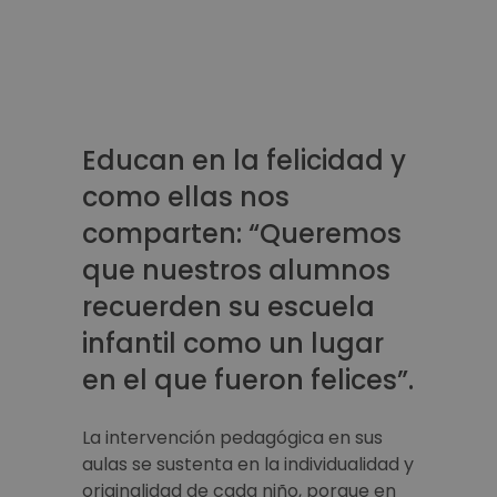
Educan en la felicidad y
como ellas nos
comparten: “Queremos
que nuestros alumnos
recuerden su escuela
infantil como un lugar
en el que fueron felices”.
La intervención pedagógica en sus
aulas se sustenta en la individualidad y
originalidad de cada niño, porque en