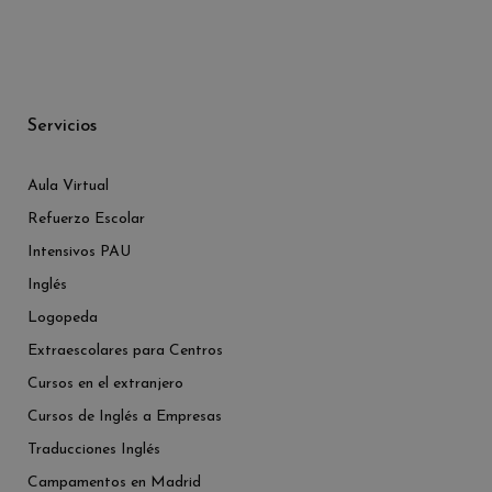
Servicios
Aula Virtual
Refuerzo Escolar
Intensivos PAU
Inglés
Logopeda
Extraescolares para Centros
Cursos en el extranjero
Cursos de Inglés a Empresas
Traducciones Inglés
Campamentos en Madrid