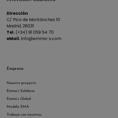
Dirección
C/ Pico de Montánchez 10
Madrid, 28031
Tel.
(+34) 91 059 54 70
eMail.
info@emma-s.com
Empresa
Nuestro proyecto
Emma’s Solidaria
Emma’s Global
Modelo EMA
Trabaja con nosotros