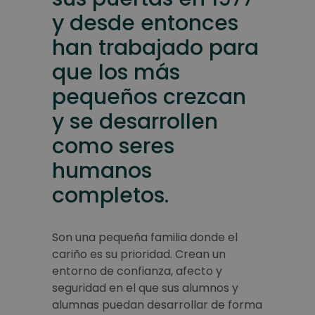
y desde entonces
han trabajado para
que los más
pequeños crezcan
y se desarrollen
como seres
humanos
completos.
Son una pequeña familia donde el
cariño es su prioridad. Crean un
entorno de confianza, afecto y
seguridad en el que sus alumnos y
alumnas puedan desarrollar de forma