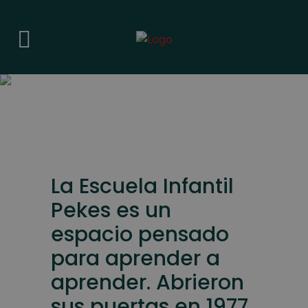
La Escuela Infantil
Pekes es un
espacio pensado
para aprender a
aprender. Abrieron
sus puertas en 1977