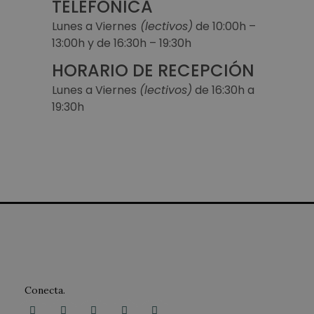
TELEFÓNICA
Lunes a Viernes
(lectivos)
de 10:00h –
13:00h y de 16:30h – 19:30h
HORARIO DE RECEPCIÓN
Lunes a Viernes
(lectivos)
de 16:30h a
19:30h
Conecta.