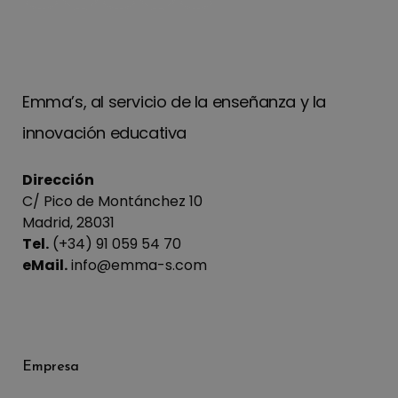
Emma’s, al servicio de la enseñanza y la
innovación educativa
Dirección
C/ Pico de Montánchez 10
Madrid, 28031
Tel.
(+34) 91 059 54 70
eMail.
info@emma-s.com
Empresa