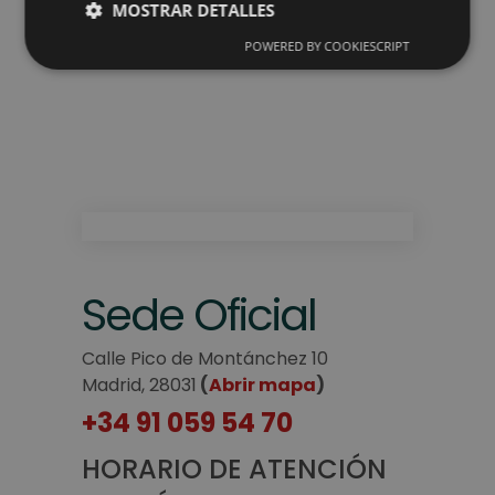
MOSTRAR DETALLES
POWERED BY COOKIESCRIPT
Sede Oficial
Calle Pico de Montánchez 10
Madrid, 28031
(
Abrir mapa
)
+34 91 059 54 70
HORARIO DE ATENCIÓN