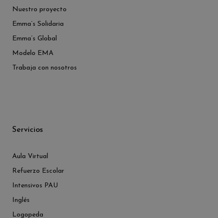
Nuestro proyecto
Emma’s Solidaria
Emma’s Global
Modelo EMA
Trabaja con nosotros
Servicios
Aula Virtual
Refuerzo Escolar
Intensivos PAU
Inglés
Logopeda