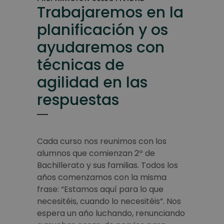
Trabajaremos en la
planificación y os
ayudaremos con
técnicas de
agilidad en las
respuestas
Cada curso nos reunimos con los
alumnos que comienzan 2º de
Bachillerato y sus familias. Todos los
años comenzamos con la misma
frase: “Estamos aquí para lo que
necesitéis, cuando lo necesitéis”. Nos
espera un año luchando, renunciando