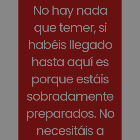
No hay nada
que temer, si
habéis llegado
hasta aquí es
porque estáis
sobradamente
preparados. No
necesitáis a