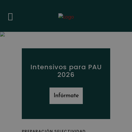
Intensivos para PAU
2026
Infórmate
PREPARACIÓN SELECTIVIDAD