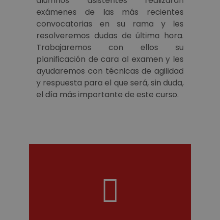
alumnos asistentes realizarán
exámenes de las más recientes
convocatorias en su rama y les
resolveremos dudas de última hora.
Trabajaremos con ellos su
planificación de cara al examen y les
ayudaremos con técnicas de agilidad
y respuesta para el que será, sin duda,
el día más importante de este curso.