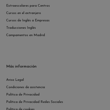
Extraescolares para Centros
Cursos en el extranjero
Cursos de Inglés a Empresas
Traducciones Inglés
Campamentos en Madrid
Más información
Aviso Legal
Condiciones de asistencia
Política de Privacidad
Política de Privacidad Redes Sociales
Política de cookies