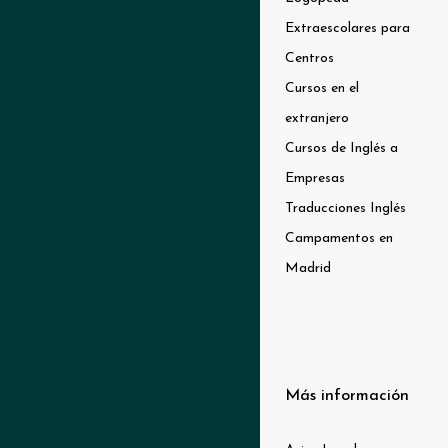
Extraescolares para
Centros
Cursos en el
extranjero
Cursos de Inglés a
Empresas
Traducciones Inglés
Campamentos en
Madrid
Más información