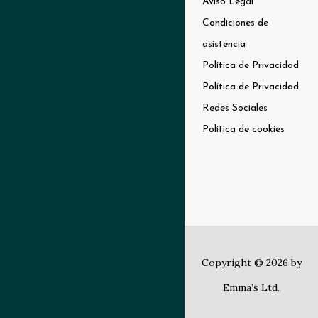
Aviso Legal
Condiciones de
asistencia
Política de Privacidad
Política de Privacidad
Redes Sociales
Política de cookies
Copyright © 2026 by
Emma’s Ltd.