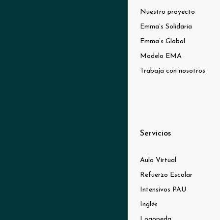
Nuestro proyecto
Emma’s Solidaria
Emma’s Global
Modelo EMA
Trabaja con nosotros
Servicios
Aula Virtual
Refuerzo Escolar
Intensivos PAU
Inglés
Logopeda