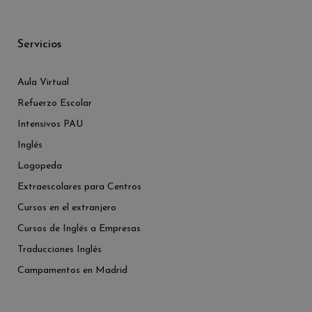
Servicios
Aula Virtual
Refuerzo Escolar
Intensivos PAU
Inglés
Logopeda
Extraescolares para Centros
Cursos en el extranjero
Cursos de Inglés a Empresas
Traducciones Inglés
Campamentos en Madrid