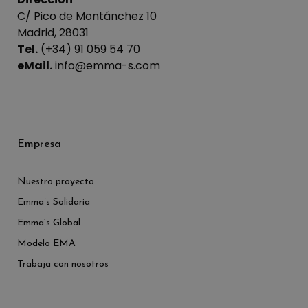
C/ Pico de Montánchez 10
Madrid, 28031
Tel.
(+34) 91 059 54 70
eMail.
info@emma-s.com
Empresa
Nuestro proyecto
Emma’s Solidaria
Emma’s Global
Modelo EMA
Trabaja con nosotros