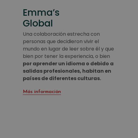
Emma’s
Global
Una colaboración estrecha con
personas que decidieron vivir el
mundo en lugar de leer sobre él y que
bien por tener la experiencia, o bien
por aprender un idioma o debido a
salidas profesionales, habitan en
países de diferentes culturas.
Más información