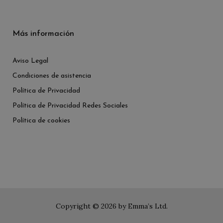
Más información
Aviso Legal
Condiciones de asistencia
Política de Privacidad
Política de Privacidad Redes Sociales
Política de cookies
Copyright © 2026 by Emma’s Ltd.