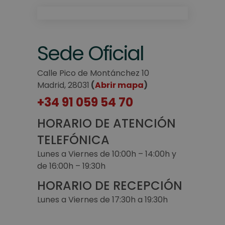
Sede Oficial
Calle Pico de Montánchez 10
Madrid, 28031
(
Abrir mapa
)
+34 91 059 54 70
HORARIO DE ATENCIÓN
TELEFÓNICA
Lunes a Viernes de 10:00h – 14:00h y
de 16:00h – 19:30h
HORARIO DE RECEPCIÓN
Lunes a Viernes de 17:30h a 19:30h