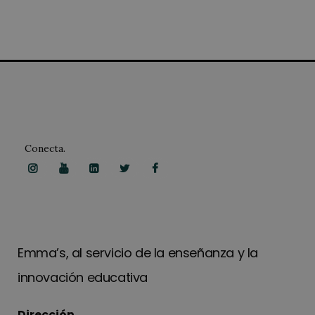
Conecta.
Emma’s, al servicio de la enseñanza y la
innovación educativa
Dirección