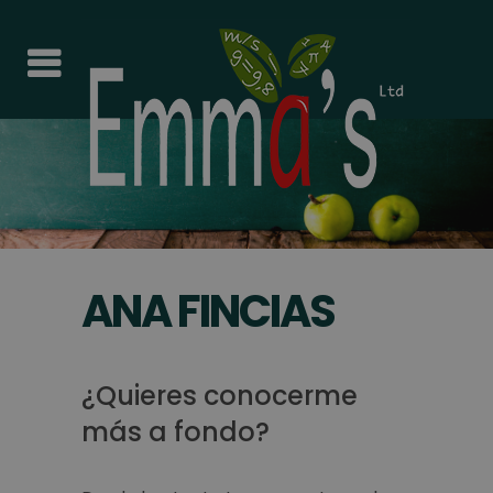
ANA FINCIAS
¿Quieres conocerme
más a fondo?