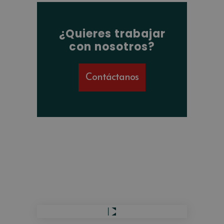
¿Quieres trabajar
con nosotros?
Contáctanos