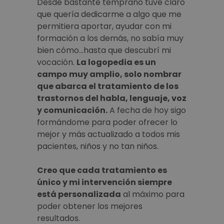
Desde bastante temprano tuve claro
que quería dedicarme a algo que me
permitiera aportar, ayudar con mi
formación a los demás, no sabía muy
bien cómo…hasta que descubrí mi
vocación.
La logopedia es un
campo muy amplio, solo nombrar
que abarca el tratamiento de los
trastornos del habla, lenguaje, voz
y comunicación.
A fecha de hoy sigo
formándome para poder ofrecer lo
mejor y más actualizado a todos mis
pacientes, niños y no tan niños.
Creo que cada tratamiento es
único y mi intervención siempre
está personalizada
al máximo para
poder obtener los mejores
resultados.