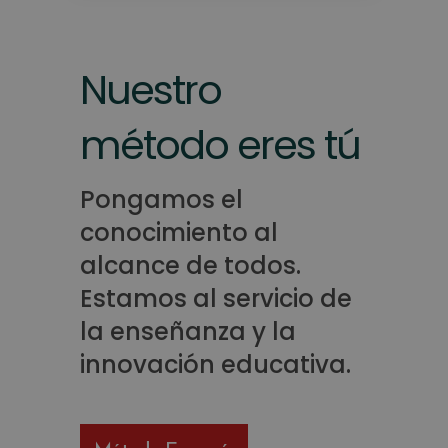
Nuestro
método eres tú
Pongamos el
conocimiento al
alcance de todos.
Estamos al servicio de
la enseñanza y la
innovación educativa.