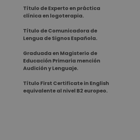
Título de Experto en práctica
clínica en logoterapia.
Título de Comunicadora de
Lengua de Signos Española.
Graduada en Magisterio de
Educación Primaria mención
Audición y Lenguaje.
Título First Certificate in English
equivalente al nivel B2 europeo.