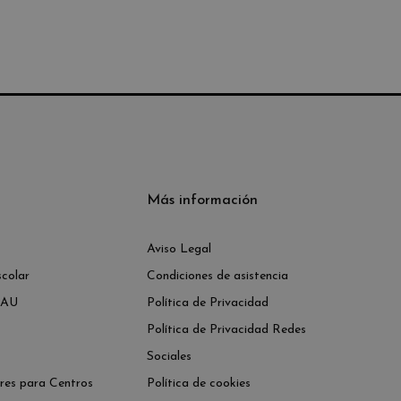
Más información
Aviso Legal
colar
Condiciones de asistencia
PAU
Política de Privacidad
Política de Privacidad Redes
Sociales
res para Centros
Política de cookies