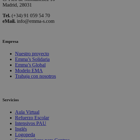
Madrid, 28031
Tel.
(+34) 91 059 54 70
eMail.
info@emma-s.com
Empresa
Nuestro proyecto
Emma’s Solidaria
Emma’s Global
Modelo EMA
Trabaja con nosotros
Servicios
Aula Virtual
Refuerzo Escolar
Intensivos PAU
Inglés
Logopeda