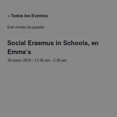
« Todos los Eventos
Este evento ha pasado.
Social Erasmus in Schools, en
Emma’s
26 enero 2019 / 12:30 am
-
2:30 am