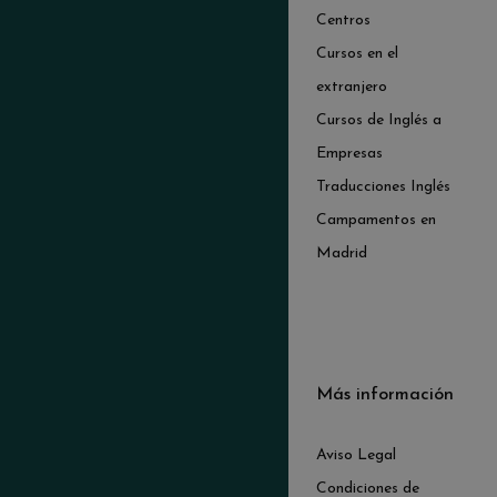
Centros
Cursos en el
extranjero
Cursos de Inglés a
Empresas
Traducciones Inglés
Campamentos en
Madrid
Más información
Aviso Legal
Condiciones de