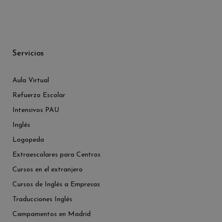
Servicios
Aula Virtual
Refuerzo Escolar
Intensivos PAU
Inglés
Logopeda
Extraescolares para Centros
Cursos en el extranjero
Cursos de Inglés a Empresas
Traducciones Inglés
Campamentos en Madrid