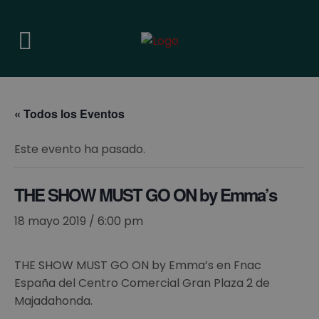
« Todos los Eventos
Este evento ha pasado.
THE SHOW MUST GO ON by Emma’s
18 mayo 2019 / 6:00 pm
THE SHOW MUST GO ON by Emma’s en Fnac
España del Centro Comercial Gran Plaza 2 de
Majadahonda.