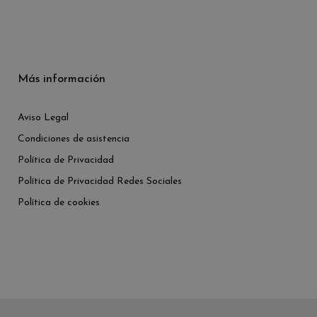
Más información
Aviso Legal
Condiciones de asistencia
Política de Privacidad
Política de Privacidad Redes Sociales
Política de cookies