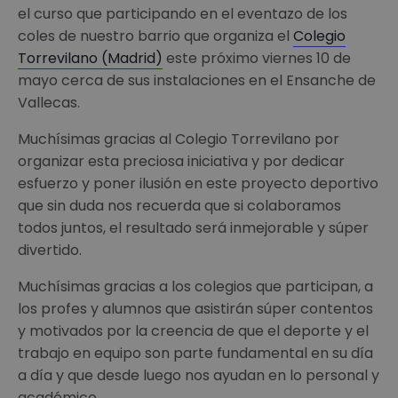
el curso que participando en el eventazo de los
coles de nuestro barrio que organiza el
Colegio
Torrevilano (Madrid)
este próximo viernes 10 de
mayo cerca de sus instalaciones en el Ensanche de
Vallecas.
Muchísimas gracias al Colegio Torrevilano por
organizar esta preciosa iniciativa y por dedicar
esfuerzo y poner ilusión en este proyecto deportivo
que sin
duda nos recuerda que si colaboramos
todos juntos, el resultado será inmejorable y súper
divertido.
Muchísimas gracias a los colegios que participan, a
los profes y alumnos que asistirán súper contentos
y motivados por la creencia de que el deporte y el
trabajo en equipo son parte fundamental en su día
a día y que desde luego nos ayudan en lo personal y
académico.