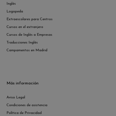
Inglés
Logopeda
Extraescolares para Centros
Cursos en el extranjero
Cursos de Inglés a Empresas
Traducciones Inglés
Campamentos en Madrid
Más información
Aviso Legal
Condiciones de asistencia
Política de Privacidad