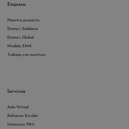
Empresa
Nuestro proyecto
Emma’s Solidaria
Emma’s Global
Modelo EMA
Trabaja con nosotros
Servicios
Aula Virtual
Refuerzo Escolar
Intensivos PAU