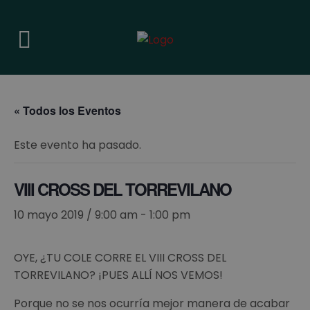
« Todos los Eventos
Este evento ha pasado.
VIII CROSS DEL TORREVILANO
10 mayo 2019 / 9:00 am
-
1:00 pm
OYE, ¿TU COLE CORRE EL VIII CROSS DEL
TORREVILANO? ¡PUES ALLÍ NOS VEMOS!
Porque no se nos ocurría mejor manera de acabar