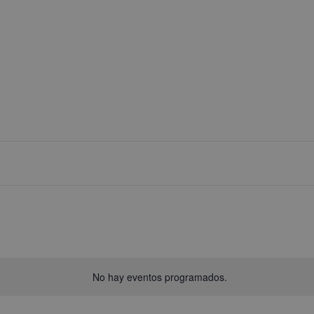
No hay eventos programados.