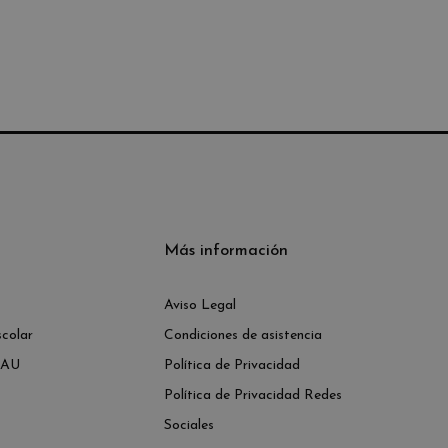
Más información
Aviso Legal
colar
Condiciones de asistencia
PAU
Política de Privacidad
Política de Privacidad Redes
Sociales